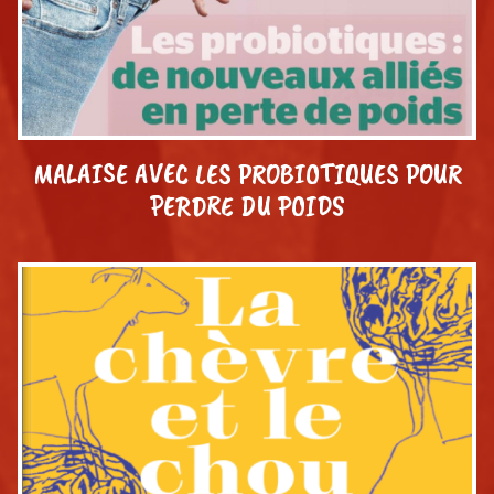
MALAISE AVEC LES PROBIOTIQUES POUR
PERDRE DU POIDS