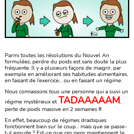
Parmi toutes les résolutions du Nouvel An
formulées, perdre du poids est sans doute la plus
fréquente. Il y a plusieurs façons de maigrir, par
exemple en améliorant ses habitudes alimentaires,
en faisant de l’exercice… ou en faisant un régime.
Nous connaissons tous une personne qui a suivi un
TADAAAAAM
régime mystérieux et
,
perte de poids massive en 2 semaines !!!
En effet, beaucoup de régimes drastiques
fonctionnent bien sur le coup… mais que se passe-
t-il ensuite ? Est-ce que ces gens maintiennent le