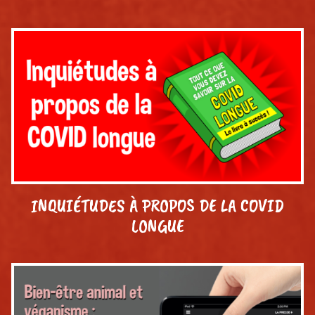
INQUIÉTUDES À PROPOS DE LA COVID
LONGUE