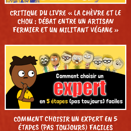
CRITIQUE DU LIVRE « LA CHÈVRE ET LE
CHOU : DÉBAT ENTRE UN ARTISAN
FERMIER ET UN MILITANT VÉGANE »
COMMENT CHOISIR UN EXPERT EN 5
ÉTAPES (PAS TOUJOURS) FACILES