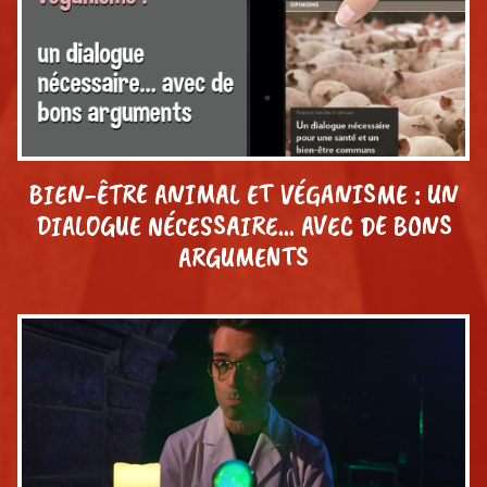
BIEN-ÊTRE ANIMAL ET VÉGANISME : UN
DIALOGUE NÉCESSAIRE… AVEC DE BONS
ARGUMENTS