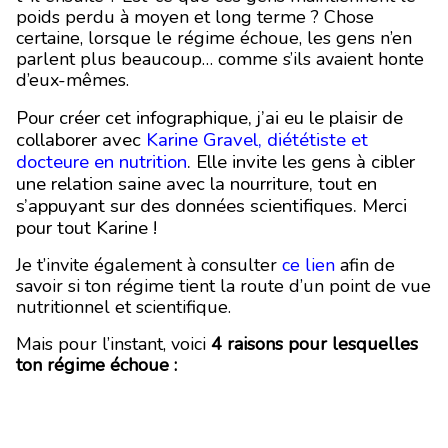
poids perdu à moyen et long terme ? Chose
certaine, lorsque le régime échoue, les gens n’en
parlent plus beaucoup… comme s’ils avaient honte
d’eux-mêmes.
Pour créer cet infographique, j’ai eu le plaisir de
collaborer avec
Karine Gravel, diététiste et
docteure en nutrition
. Elle invite les gens à cibler
une relation saine avec la nourriture, tout en
s’appuyant sur des données scientifiques. Merci
pour tout Karine !
Je t’invite également à consulter
ce lien
afin de
savoir si ton régime tient la route d’un point de vue
nutritionnel et scientifique.
Mais pour l’instant, voici
4 raisons pour lesquelles
ton régime échoue :