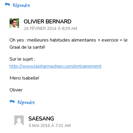
Répondre
OLIVIER BERNARD
24 FÉVRIER 2014 À 8:29 AM
Oh yes : meilleures habitudes alimentaires + exercice = le
Graal de la santé!
Sur le sujet :
http://www.lepharmachien.com/entrainement
Merci Isabelle!
Olivier
Répondre
SAESANG
5 MAI 2016 À 7:31 AM