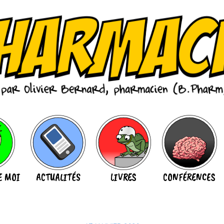
E MOI
ACTUALITÉS
LIVRES
CONFÉRENCES