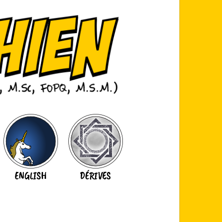
ENGLISH
DÉRIVES