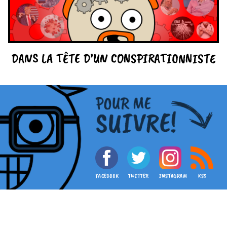
DANS LA TÊTE D’UN CONSPIRATIONNISTE
FACEBOOK
TWITTER
INSTAGRAM
RSS