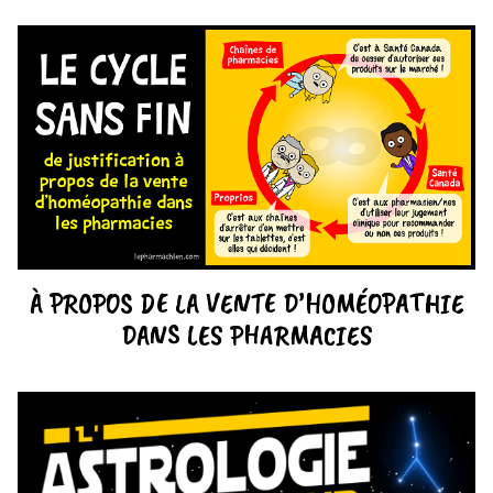
À PROPOS DE LA VENTE D’HOMÉOPATHIE
DANS LES PHARMACIES