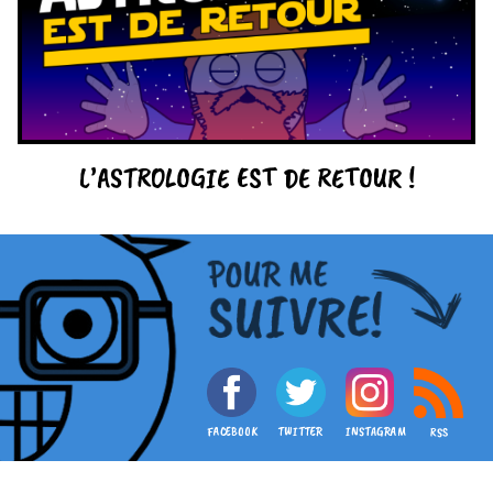
L’ASTROLOGIE EST DE RETOUR !
FACEBOOK
TWITTER
INSTAGRAM
RSS