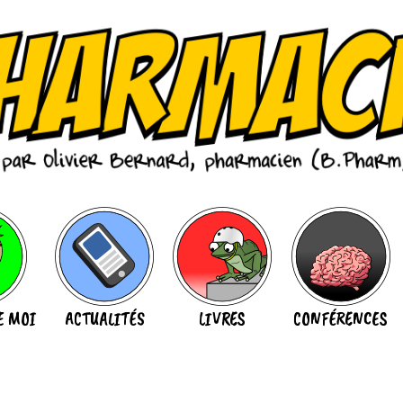
E MOI
ACTUALITÉS
LIVRES
CONFÉRENCES