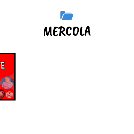
MERCOLA