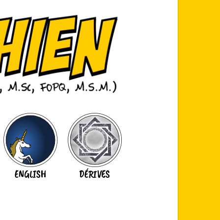
ENGLISH
DÉRIVES