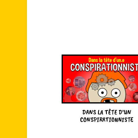
DANS LA TÊTE D’UN
CONSPIRATIONNISTE