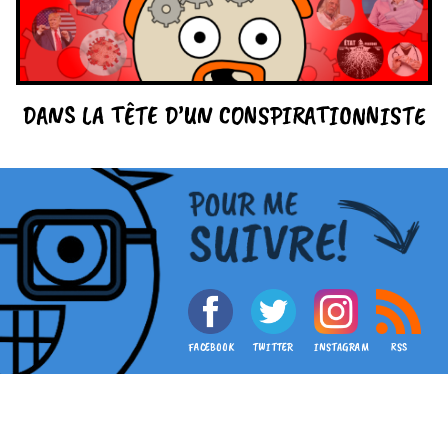
DANS LA TÊTE D’UN CONSPIRATIONNISTE
FACEBOOK
TWITTER
INSTAGRAM
RSS