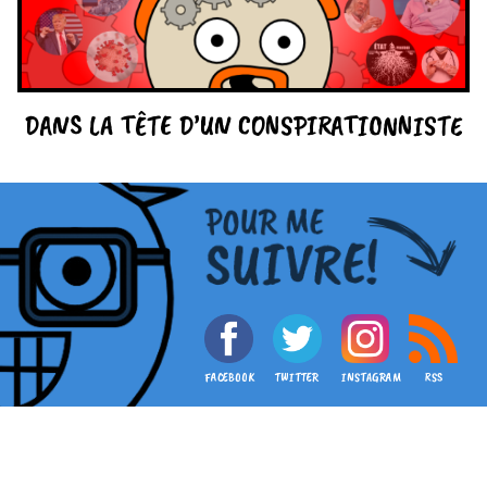
DANS LA TÊTE D’UN CONSPIRATIONNISTE
FACEBOOK
TWITTER
INSTAGRAM
RSS