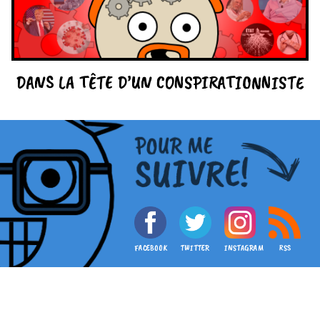
DANS LA TÊTE D’UN CONSPIRATIONNISTE
FACEBOOK
TWITTER
INSTAGRAM
RSS