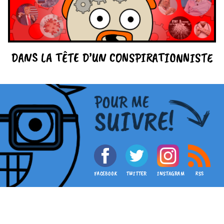
DANS LA TÊTE D’UN CONSPIRATIONNISTE
FACEBOOK
TWITTER
INSTAGRAM
RSS