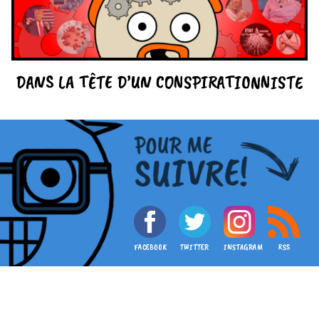
DANS LA TÊTE D’UN CONSPIRATIONNISTE
FACEBOOK
TWITTER
INSTAGRAM
RSS