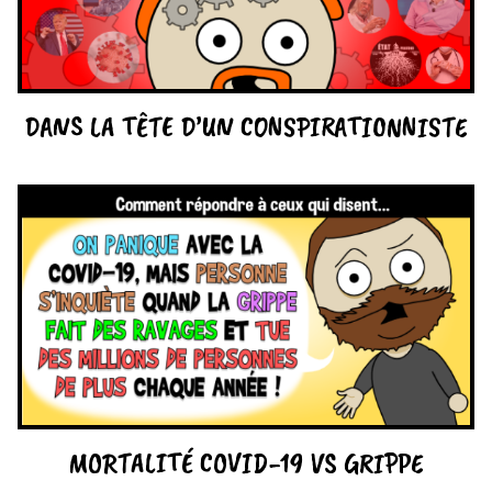
DANS LA TÊTE D’UN CONSPIRATIONNISTE
MORTALITÉ COVID-19 VS GRIPPE