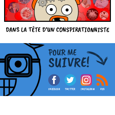
DANS LA TÊTE D’UN CONSPIRATIONNISTE
FACEBOOK
TWITTER
INSTAGRAM
RSS